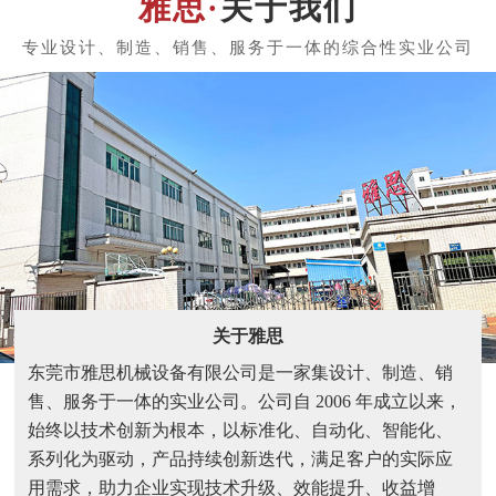
关于我们
关于雅思
东莞市雅思机械设备有限公司是一家集设计、制造、销
售、服务于一体的实业公司。公司自 2006 年成立以来，
始终以技术创新为根本，以标准化、自动化、智能化、
系列化为驱动，产品持续创新迭代，满足客户的实际应
用需求，助力企业实现技术升级、效能提升、收益增