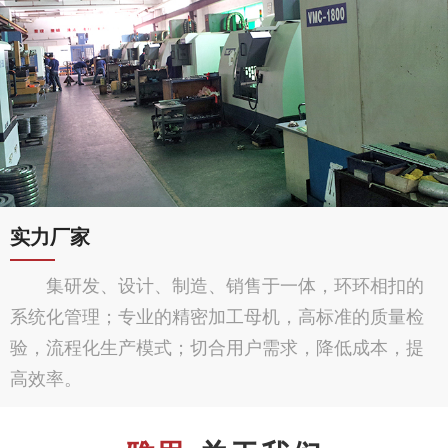
实力厂家
集研发、设计、制造、销售于一体，环环相扣的
系统化管理；专业的精密加工母机，高标准的质量检
验，流程化生产模式；切合用户需求，降低成本，提
高效率。