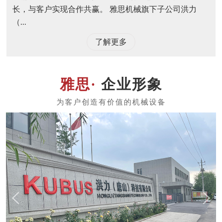
长，与客户实现合作共赢。 雅思机械旗下子公司洪力
（...
了解更多
企业形象