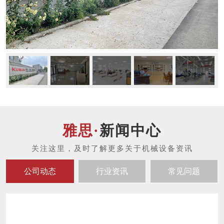
新闻中心
公司动态
行业资讯
常见问题