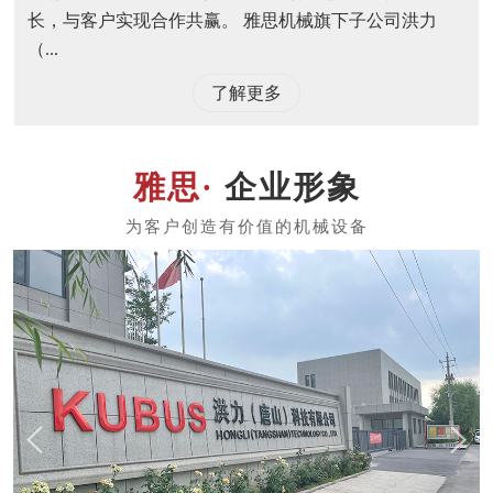
长，与客户实现合作共赢。 雅思机械旗下子公司洪力
（...
了解更多
企业形象