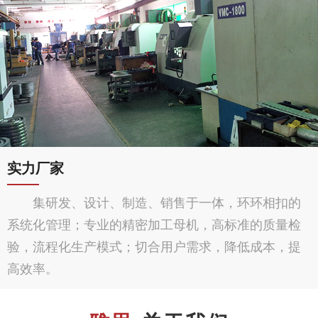
实力厂家
集研发、设计、制造、销售于一体，环环相扣的
系统化管理；专业的精密加工母机，高标准的质量检
验，流程化生产模式；切合用户需求，降低成本，提
高效率。