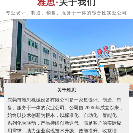
关于我们
关于雅思
东莞市雅思机械设备有限公司是一家集设计、制造、销
售、服务于一体的实业公司。公司自 2006 年成立以来，
始终以技术创新为根本，以标准化、自动化、智能化、
系列化为驱动，产品持续创新迭代，满足客户的实际应
用需求，助力企业实现技术升级、效能提升、收益增