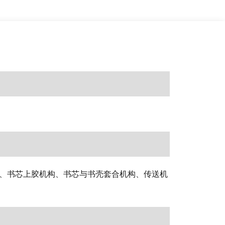
、书芯上胶机构、书芯与书壳套合机构、传送机