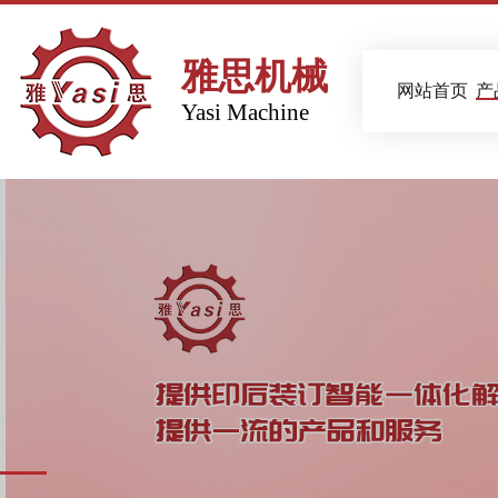
雅思机械
网站首页
产
Yasi Machine