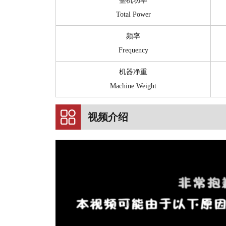
整机功率
Total Power
频率
Frequency
机器净重
Machine Weight
视频介绍