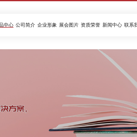
品中心
公司简介
企业形象
展会图片
资质荣誉
新闻中心
联系