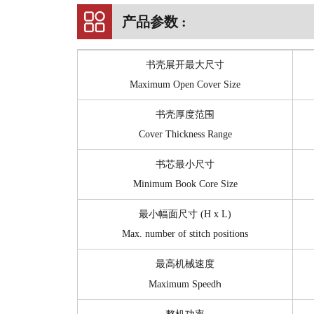
产品参数 :
书壳展开最大尺寸
Maximum Open Cover Size
书壳厚度范围
Cover Thickness Range
书芯最小尺寸
Minimum Book Core Size
最小幅面尺寸 (H x L)
Max. number of stitch positions
最高机械速度
h
Maximum Speed