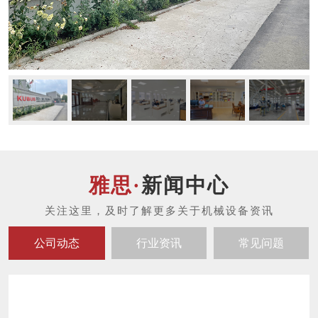
新闻中心
公司动态
行业资讯
常见问题