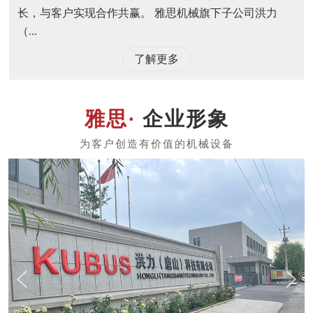
长，与客户实现合作共赢。 雅思机械旗下子公司洪力
（...
了解更多
企业形象