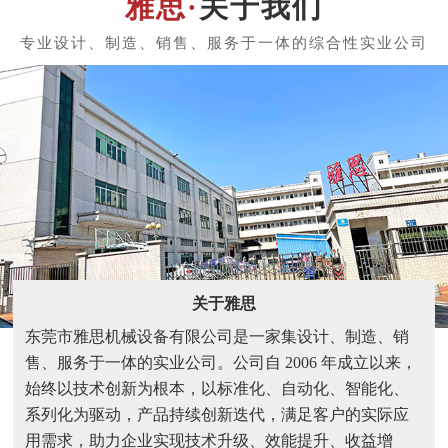
关于我们
关于雅思
东莞市雅思机械设备有限公司是一家集设计、制造、销
售、服务于一体的实业公司。公司自 2006 年成立以来，
始终以技术创新为根本，以标准化、自动化、智能化、
系列化为驱动，产品持续创新迭代，满足客户的实际应
用需求，助力企业实现技术升级、效能提升、收益增