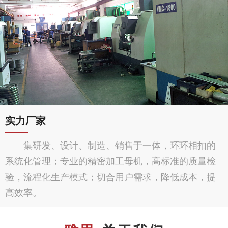
实力厂家
集研发、设计、制造、销售于一体，环环相扣的
系统化管理；专业的精密加工母机，高标准的质量检
验，流程化生产模式；切合用户需求，降低成本，提
高效率。