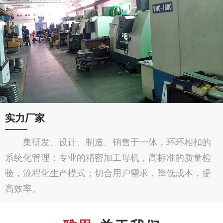
实力厂家
集研发、设计、制造、销售于一体，环环相扣的
系统化管理；专业的精密加工母机，高标准的质量检
验，流程化生产模式；切合用户需求，降低成本，提
高效率。