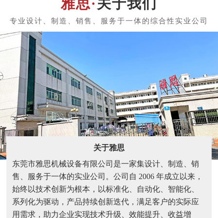
关于我们
关于雅思
东莞市雅思机械设备有限公司是一家集设计、制造、销
售、服务于一体的实业公司。公司自 2006 年成立以来，
始终以技术创新为根本，以标准化、自动化、智能化、
系列化为驱动，产品持续创新迭代，满足客户的实际应
用需求，助力企业实现技术升级、效能提升、收益增