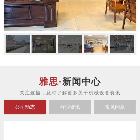
新闻中心
公司动态
行业资讯
常见问题