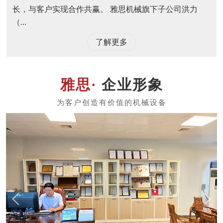
长，与客户实现合作共赢。 雅思机械旗下子公司洪力
（...
了解更多
企业形象