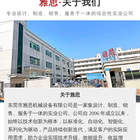
关于我们
关于雅思
东莞市雅思机械设备有限公司是一家集设计、制造、销
售、服务于一体的实业公司。公司自 2006 年成立以来，
始终以技术创新为根本，以标准化、自动化、智能化、
系列化为驱动，产品持续创新迭代，满足客户的实际应
用需求，助力企业实现技术升级、效能提升、收益增