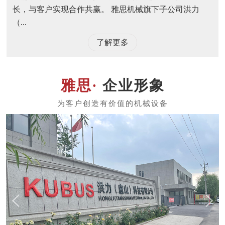
长，与客户实现合作共赢。 雅思机械旗下子公司洪力
（...
了解更多
企业形象