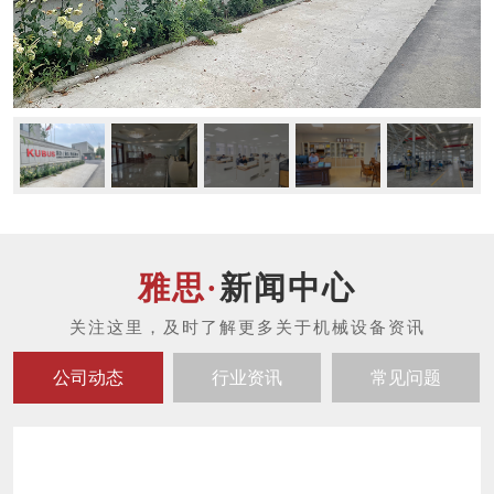
新闻中心
公司动态
行业资讯
常见问题