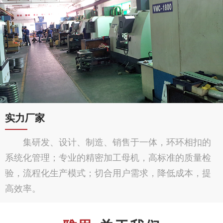
实力厂家
集研发、设计、制造、销售于一体，环环相扣的
系统化管理；专业的精密加工母机，高标准的质量检
验，流程化生产模式；切合用户需求，降低成本，提
高效率。