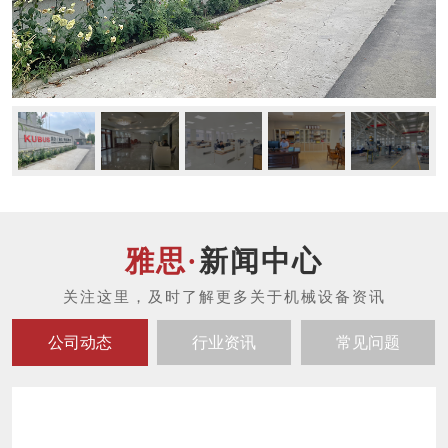
新闻中心
公司动态
行业资讯
常见问题