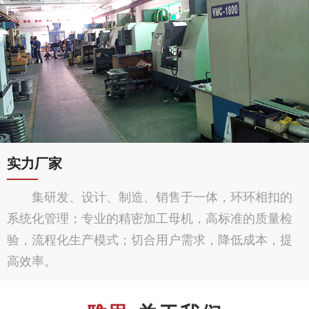
实力厂家
集研发、设计、制造、销售于一体，环环相扣的
系统化管理；专业的精密加工母机，高标准的质量检
验，流程化生产模式；切合用户需求，降低成本，提
高效率。