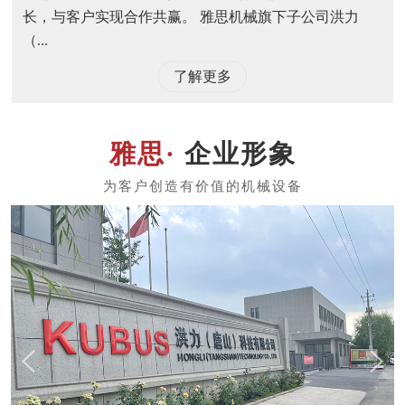
长，与客户实现合作共赢。 雅思机械旗下子公司洪力
（...
了解更多
企业形象