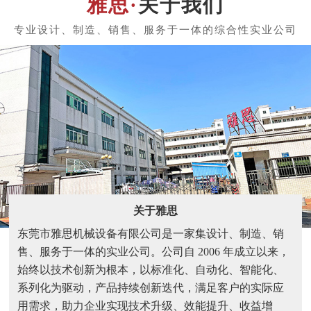
关于我们
关于雅思
东莞市雅思机械设备有限公司是一家集设计、制造、销
售、服务于一体的实业公司。公司自 2006 年成立以来，
始终以技术创新为根本，以标准化、自动化、智能化、
系列化为驱动，产品持续创新迭代，满足客户的实际应
用需求，助力企业实现技术升级、效能提升、收益增