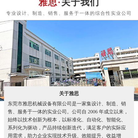
关于我们
关于雅思
东莞市雅思机械设备有限公司是一家集设计、制造、销
售、服务于一体的实业公司。公司自 2006 年成立以来，
始终以技术创新为根本，以标准化、自动化、智能化、
系列化为驱动，产品持续创新迭代，满足客户的实际应
用需求，助力企业实现技术升级、效能提升、收益增