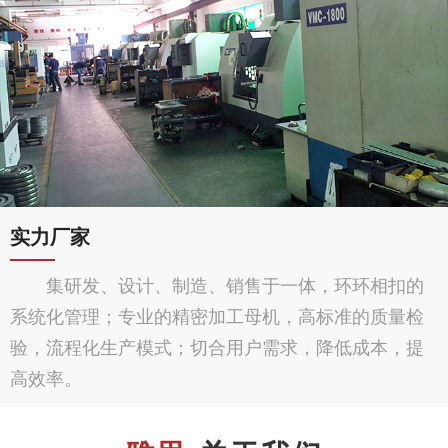
实力厂家
集研发、设计、制造、销售于一体，环环相扣的
系统化管理；专业的精密加工母机，高标准的质量检
验，流程化生产模式；切合用户需求，降低成本，提
高效率。