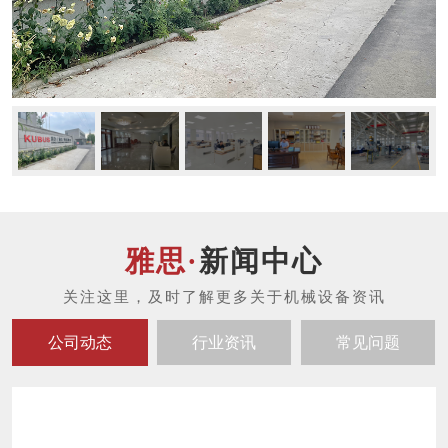
新闻中心
公司动态
行业资讯
常见问题