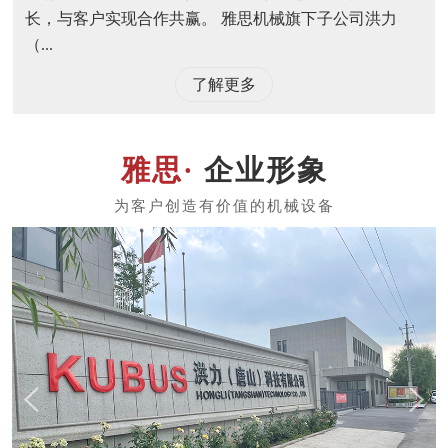
长，与客户实现合作共赢。 雅思机械旗下子公司洪力
（...
了解更多
企业形象