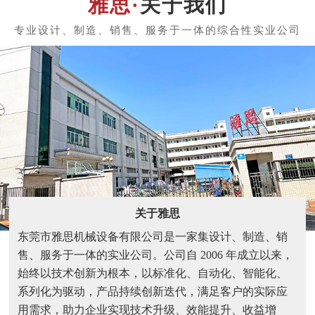
关于我们
关于雅思
东莞市雅思机械设备有限公司是一家集设计、制造、销
售、服务于一体的实业公司。公司自 2006 年成立以来，
始终以技术创新为根本，以标准化、自动化、智能化、
系列化为驱动，产品持续创新迭代，满足客户的实际应
用需求，助力企业实现技术升级、效能提升、收益增