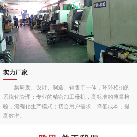
实力厂家
集研发、设计、制造、销售于一体，环环相扣的
系统化管理；专业的精密加工母机，高标准的质量检
验，流程化生产模式；切合用户需求，降低成本，提
高效率。