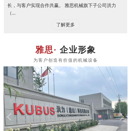
长，与客户实现合作共赢。 雅思机械旗下子公司洪力
（...
了解更多
企业形象