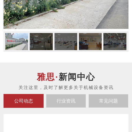
新闻中心
公司动态
行业资讯
常见问题