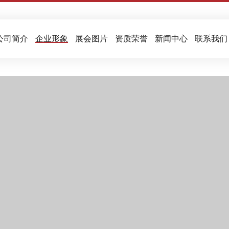
公司简介
企业形象
展会图片
资质荣誉
新闻中心
联系我们