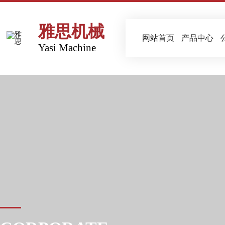
雅思机械
网站首页
产品中心
Yasi Machine