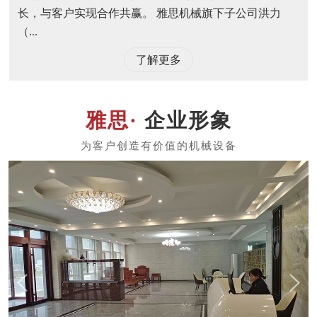
长，与客户实现合作共赢。 雅思机械旗下子公司洪力
（...
了解更多
企业形象