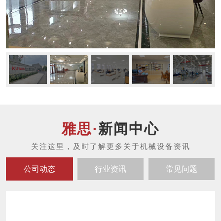
新闻中心
公司动态
行业资讯
常见问题