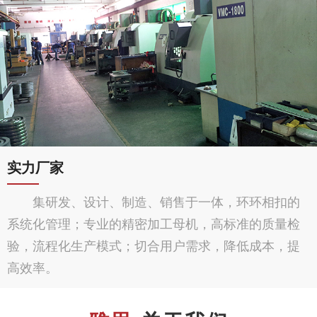
实力厂家
集研发、设计、制造、销售于一体，环环相扣的
系统化管理；专业的精密加工母机，高标准的质量检
验，流程化生产模式；切合用户需求，降低成本，提
高效率。