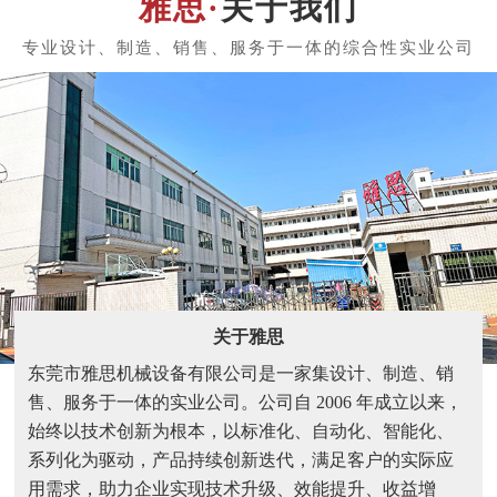
关于我们
关于雅思
东莞市雅思机械设备有限公司是一家集设计、制造、销
售、服务于一体的实业公司。公司自 2006 年成立以来，
始终以技术创新为根本，以标准化、自动化、智能化、
系列化为驱动，产品持续创新迭代，满足客户的实际应
用需求，助力企业实现技术升级、效能提升、收益增