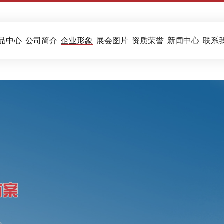
品中心
公司简介
企业形象
展会图片
资质荣誉
新闻中心
联系