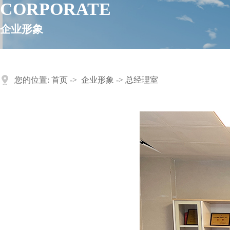
CORPORATE
企业形象
您的位置:
首页
->
企业形象
-> 总经理室