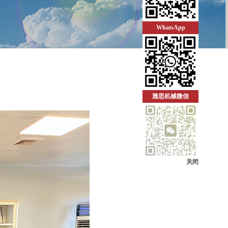
WhatsApp
雅思机械微信
关闭