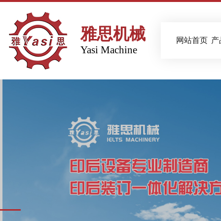
雅思机械
网站首页
产
Yasi Machine