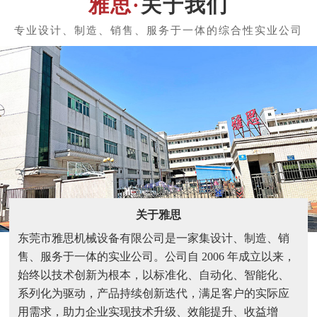
关于我们
关于雅思
东莞市雅思机械设备有限公司是一家集设计、制造、销
售、服务于一体的实业公司。公司自 2006 年成立以来，
始终以技术创新为根本，以标准化、自动化、智能化、
系列化为驱动，产品持续创新迭代，满足客户的实际应
用需求，助力企业实现技术升级、效能提升、收益增