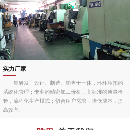
实力厂家
集研发、设计、制造、销售于一体，环环相扣的
系统化管理；专业的精密加工母机，高标准的质量检
验，流程化生产模式；切合用户需求，降低成本，提
高效率。