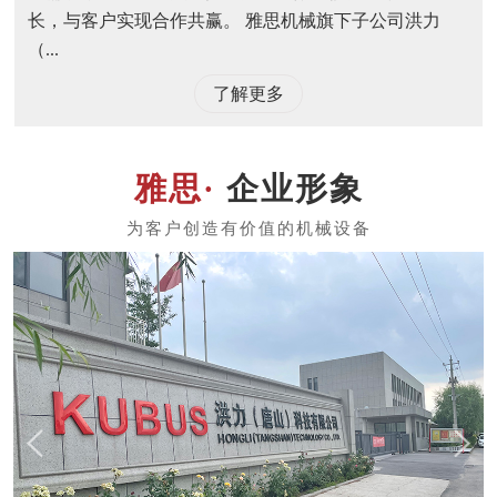
长，与客户实现合作共赢。 雅思机械旗下子公司洪力
（...
了解更多
企业形象