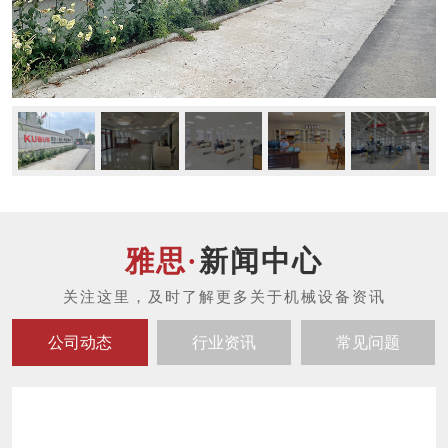
新闻中心
公司动态
行业资讯
常见问题